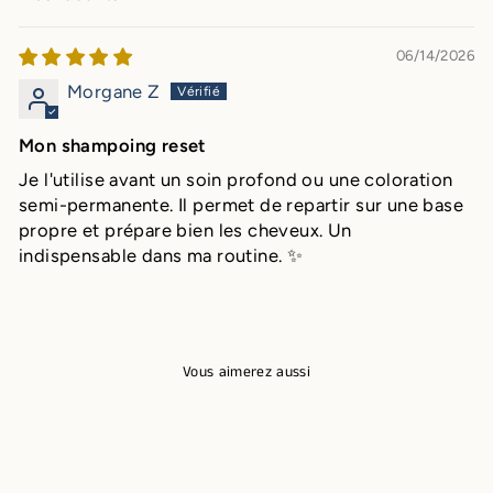
SORT BY
06/14/2026
Morgane Z
Mon shampoing reset
Je l'utilise avant un soin profond ou une coloration
semi-permanente. Il permet de repartir sur une base
propre et prépare bien les cheveux. Un
indispensable dans ma routine. ✨
Vous aimerez aussi
Réduit