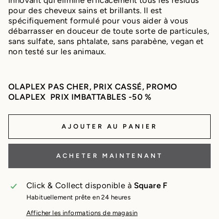
innovant qui élimine efficacement tous les résidus
pour des cheveux sains et brillants. Il est
spécifiquement formulé pour vous aider à vous
débarrasser en douceur de toute sorte de particules,
sans sulfate, sans phtalate, sans parabène, vegan et
non testé sur les animaux.
OLAPLEX PAS CHER, PRIX CASSÉ, PROMO
OLAPLEX PRIX IMBATTABLES -50 %
AJOUTER AU PANIER
ACHETER MAINTENANT
Click & Collect disponible à
Square F
Habituellement prête en 24 heures
Afficher les informations de magasin