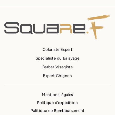
Coloriste Expert
Spécialiste du Balayage
Barber Visagiste
Expert Chignon
Mentions légales
Politique d'expédition
Politique de Remboursement